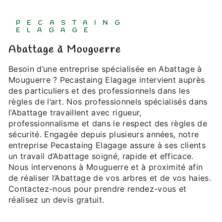
PECASTAING
ELAGAGE
Abattage à Mouguerre
Besoin d’une entreprise spécialisée en Abattage à
Mouguerre ? Pecastaing Elagage intervient auprès
des particuliers et des professionnels dans les
règles de l’art. Nos professionnels spécialisés dans
l’Abattage travaillent avec rigueur,
professionnalisme et dans le respect des règles de
sécurité. Engagée depuis plusieurs années, notre
entreprise Pecastaing Elagage assure à ses clients
un travail d’Abattage soigné, rapide et efficace.
Nous intervenons à Mouguerre et à proximité afin
de réaliser l’Abattage de vos arbres et de vos haies.
Contactez-nous pour prendre rendez-vous et
réalisez un devis gratuit.