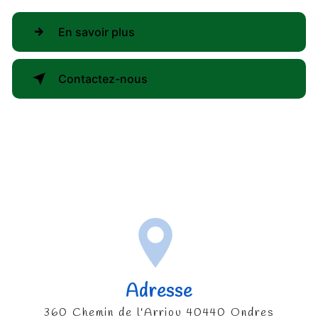
En savoir plus
Contactez-nous
Adresse
360 Chemin de l'Arriou 40440 Ondres