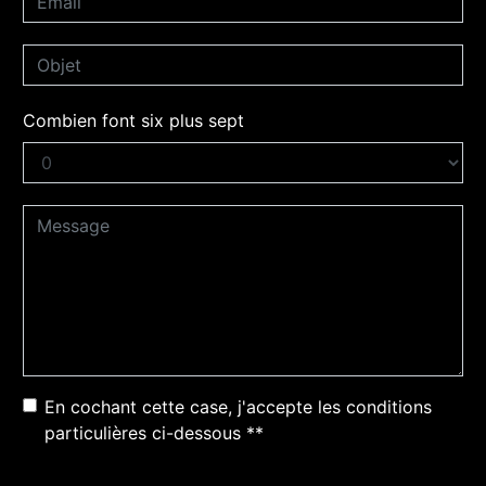
Combien font six plus sept
En cochant cette case, j'accepte les conditions
particulières ci-dessous **