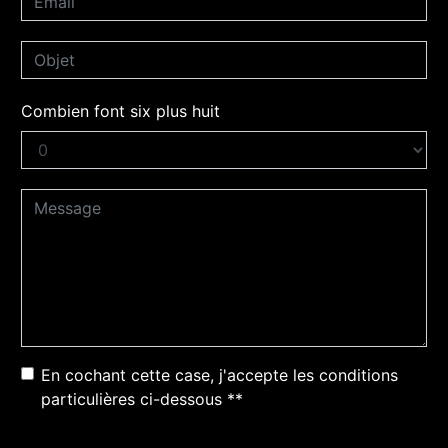
Combien font six plus huit
En cochant cette case, j'accepte les conditions
particulières ci-dessous **