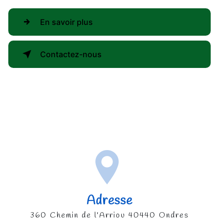
En savoir plus
Contactez-nous
Adresse
360 Chemin de l'Arriou 40440 Ondres