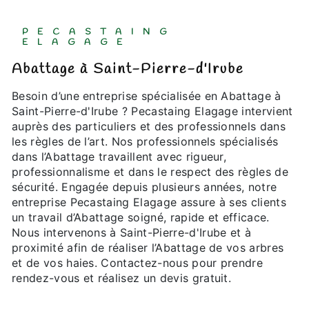
PECASTAING
ELAGAGE
Abattage à Saint-Pierre-d'Irube
Besoin d’une entreprise spécialisée en Abattage à
Saint-Pierre-d'Irube ? Pecastaing Elagage intervient
auprès des particuliers et des professionnels dans
les règles de l’art. Nos professionnels spécialisés
dans l’Abattage travaillent avec rigueur,
professionnalisme et dans le respect des règles de
sécurité. Engagée depuis plusieurs années, notre
entreprise Pecastaing Elagage assure à ses clients
un travail d’Abattage soigné, rapide et efficace.
Nous intervenons à Saint-Pierre-d'Irube et à
proximité afin de réaliser l’Abattage de vos arbres
et de vos haies. Contactez-nous pour prendre
rendez-vous et réalisez un devis gratuit.