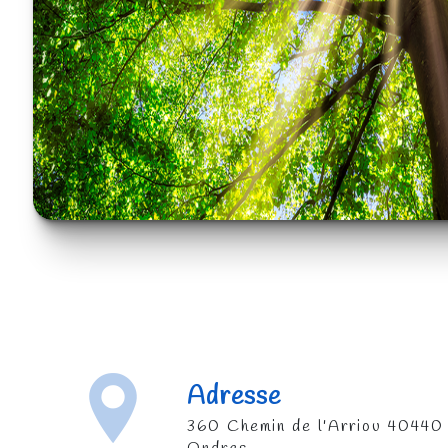
Adresse
360 Chemin de l'Arriou 40440