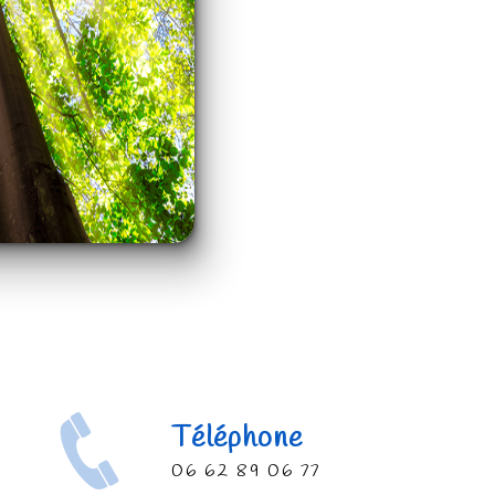
Téléphone
06 62 89 06 77