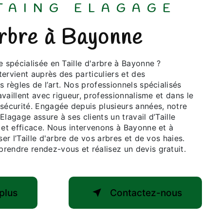
STAING ELAGAGE
'arbre à Bayonne
ervient auprès des particuliers et des
s règles de l’art. Nos professionnels spécialisés
ravaillent avec rigueur, professionnalisme et dans le
 sécurité. Engagée depuis plusieurs années, notre
Elagage assure à ses clients un travail d’Taille
 et efficace. Nous intervenons à Bayonne et à
ser l’Taille d'arbre de vos arbres et de vos haies.
rendre rendez-vous et réalisez un devis gratuit.
plus
Contactez-nous